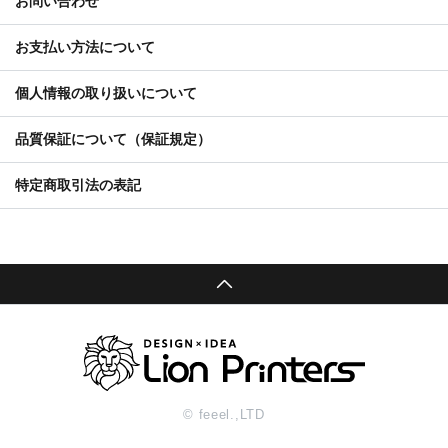
お問い合わせ
お支払い方法について
個人情報の取り扱いについて
品質保証について（保証規定）
特定商取引法の表記
© feeel.,LTD