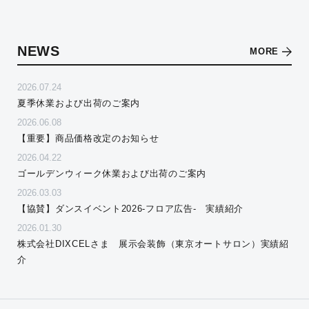
NEWS
MORE
2026.07.24
夏季休業および出荷のご案内
2026.06.08
【重要】商品価格改定のお知らせ
2026.04.22
ゴールデンウィーク休業および出荷のご案内
2026.03.03
【協賛】ダンスイベント2026-フロア広告- 実績紹介
2026.01.30
株式会社DIXCELさま 展示会装飾（東京オートサロン）実績紹
介