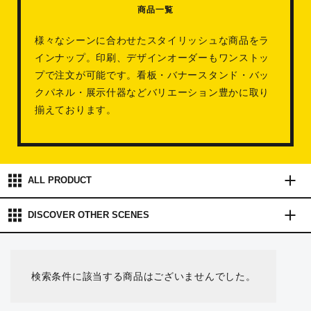
商品一覧
様々なシーンに合わせたスタイリッシュな商品をラ
インナップ。印刷、デザインオーダーもワンストッ
プで注文が可能です。看板・バナースタンド・バッ
クパネル・展示什器などバリエーション豊かに取り
揃えております。
ALL PRODUCT
DISCOVER OTHER
SCENES
検索条件に該当する商品はございませんでした。