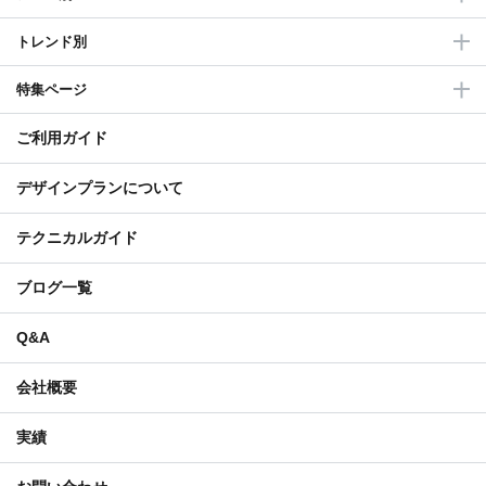
トレンド別
特集ページ
ご利用ガイド
デザインプランについて
テクニカルガイド
ブログ一覧
Q&A
会社概要
実績