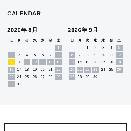
CALENDAR
2026年 8月
2026年 9月
日
月
火
水
木
金
土
日
月
火
水
木
金
土
1
1
2
3
4
5
2
3
4
5
6
7
8
6
7
8
9
10
11
12
9
10
11
12
13
14
15
13
14
15
16
17
18
19
16
17
18
19
20
21
22
20
21
22
23
24
25
26
23
24
25
26
27
28
29
27
28
29
30
30
31