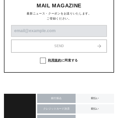
MAIL MAGAZINE
最新ニュース・クーポンをお送りいたします。
ご登録ください。
SEND
利用規約
に同意する
銀行振込
前払い
クレジットカード決済
前払い