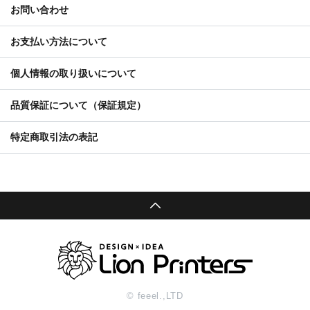
お問い合わせ
お支払い方法について
個人情報の取り扱いについて
品質保証について（保証規定）
特定商取引法の表記
© feeel.,LTD