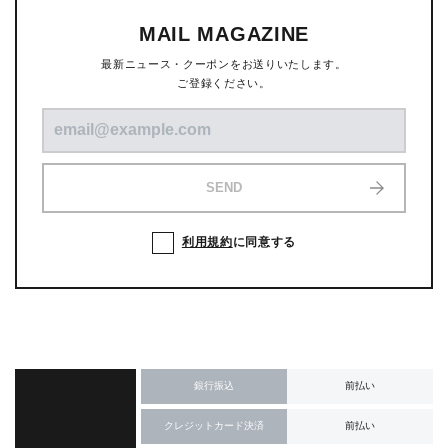
MAIL MAGAZINE
最新ニュース・クーポンをお送りいたします。
ご登録ください。
SEND
利用規約
に同意する
銀行振込
前払い
クレジットカード決済
前払い