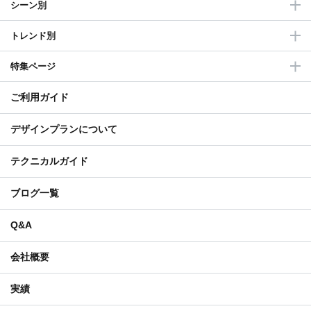
シーン別
トレンド別
特集ページ
ご利用ガイド
デザインプランについて
テクニカルガイド
ブログ一覧
Q&A
会社概要
実績