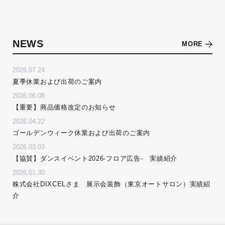
NEWS
MORE
2026.07.24
夏季休業および出荷のご案内
2026.06.08
【重要】商品価格改定のお知らせ
2026.04.22
ゴールデンウィーク休業および出荷のご案内
2026.03.03
【協賛】ダンスイベント2026-フロア広告- 実績紹介
2026.01.30
株式会社DIXCELさま 展示会装飾（東京オートサロン）実績紹
介