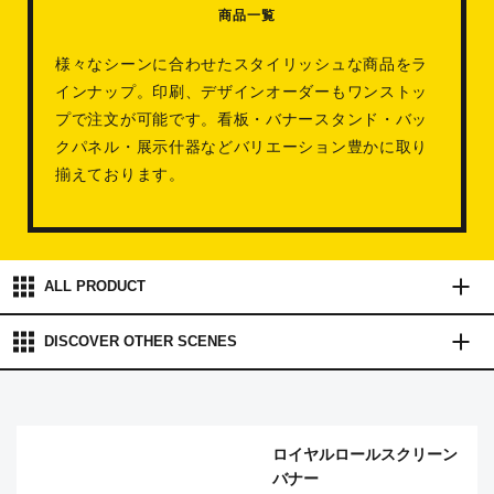
商品一覧
様々なシーンに合わせたスタイリッシュな商品をラ
インナップ。印刷、デザインオーダーもワンストッ
プで注文が可能です。看板・バナースタンド・バッ
クパネル・展示什器などバリエーション豊かに取り
揃えております。
ALL PRODUCT
DISCOVER OTHER
SCENES
ロイヤルロールスクリーン
バナー