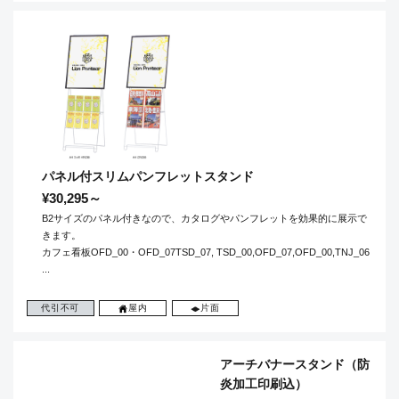
パネル付スリムパンフレットスタンド
¥30,295～
B2サイズのパネル付きなので、カタログやパンフレットを効果的に展示で
きます。
カフェ看板OFD_00・OFD_07TSD_07, TSD_00,OFD_07,OFD_00,TNJ_06
...
代引不可
屋内
片面
アーチバナースタンド（防
炎加工印刷込）