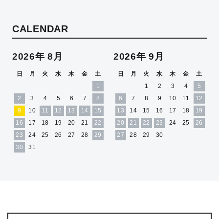
CALENDAR
2026年 8月
2026年 9月
日
月
火
水
木
金
土
日
月
火
水
木
金
土
1
1
2
3
4
5
2
3
4
5
6
7
8
6
7
8
9
10
11
12
9
10
11
12
13
14
15
13
14
15
16
17
18
19
16
17
18
19
20
21
22
20
21
22
23
24
25
26
23
24
25
26
27
28
29
27
28
29
30
30
31