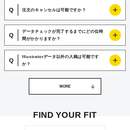
Q
注文のキャンセルは可能ですか？
データチェックが完了するまでにどの位時
Q
間がかかりますか？
Illustratorデータ以外の入稿は可能です
Q
か？
MORE
FIND YOUR FIT