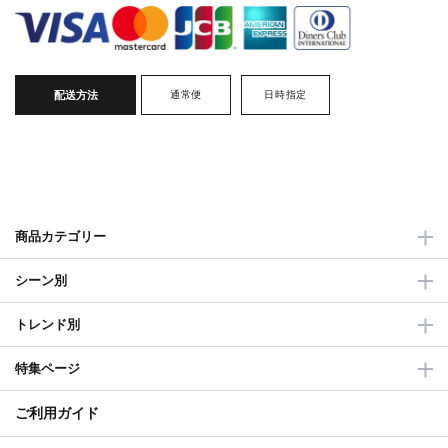
配送方法
通常便
日時指定
商品カテゴリー
シーン別
トレンド別
特集ページ
ご利用ガイド