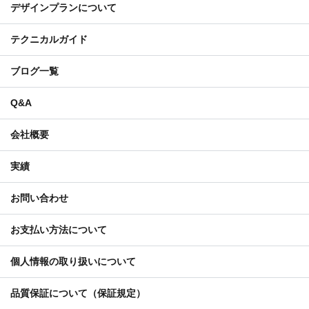
デザインプランについて
テクニカルガイド
ブログ一覧
Q&A
会社概要
実績
お問い合わせ
お支払い方法について
個人情報の取り扱いについて
品質保証について（保証規定）