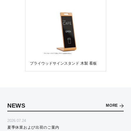
プライウッドサインスタンド 木製 看板
NEWS
MORE
2026.07.24
夏季休業および出荷のご案内