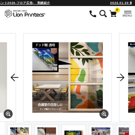
2026-フロア広告- 実績紹介
2026.01.30 株式
0
MENU