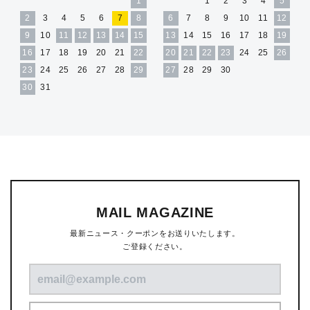
1
1
2
3
4
5
2
3
4
5
6
7
8
6
7
8
9
10
11
12
9
10
11
12
13
14
15
13
14
15
16
17
18
19
16
17
18
19
20
21
22
20
21
22
23
24
25
26
23
24
25
26
27
28
29
27
28
29
30
30
31
MAIL MAGAZINE
最新ニュース・クーポンをお送りいたします。
ご登録ください。