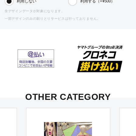
利用しない
利用する（+¥500）
全デザインデータが対象になります。
一部デザインのみの刷りとりサービスは行っておりません。
OTHER CATEGORY