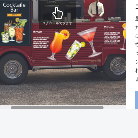
スクロールできます