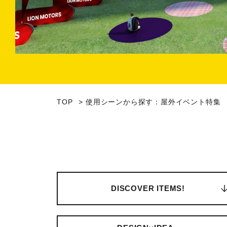
TOP
使用シーンから探す：屋外イベント特集
DISCOVER
ITEMS!