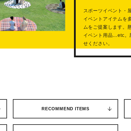
スポーツイベント・
イベントアイテムを
ムをご提案します。
イベント用品…etc。屋
せください。
RECOMMEND ITEMS