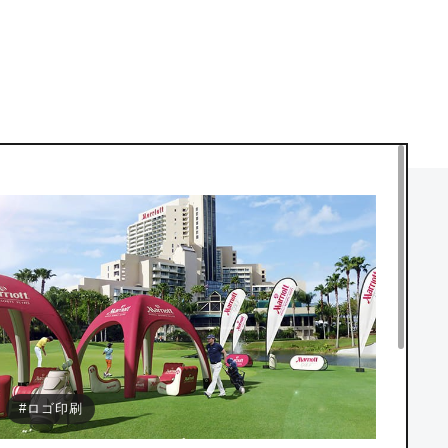
#ロゴ印刷