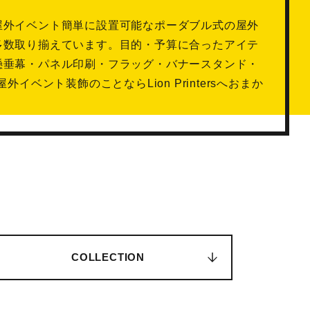
屋外イベント簡単に設置可能なポーダブル式の屋外
多数取り揃えています。目的・予算に合ったアイテ
懸垂幕・パネル印刷・フラッグ・バナースタンド・
外イベント装飾のことならLion Printersへおまか
COLLECTION