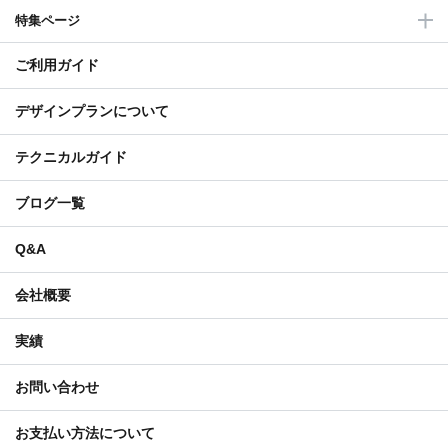
特集ページ
ご利用ガイド
デザインプランについて
テクニカルガイド
ブログ一覧
Q&A
会社概要
実績
お問い合わせ
お支払い方法について