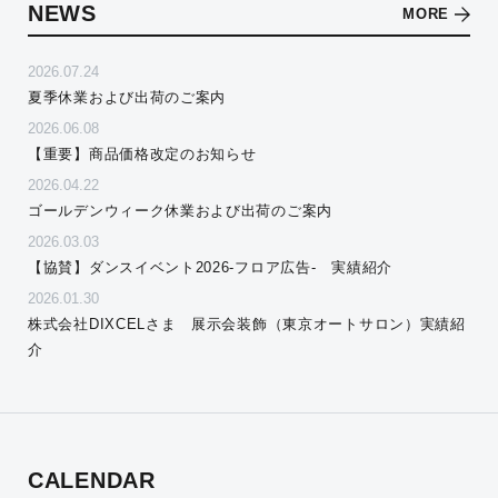
NEWS
MORE
2026.07.24
夏季休業および出荷のご案内
2026.06.08
【重要】商品価格改定のお知らせ
2026.04.22
ゴールデンウィーク休業および出荷のご案内
2026.03.03
【協賛】ダンスイベント2026-フロア広告- 実績紹介
2026.01.30
株式会社DIXCELさま 展示会装飾（東京オートサロン）実績紹
介
CALENDAR