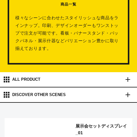
商品一覧
様々なシーンに合わせたスタイリッシュな商品をラ
インナップ。印刷、デザインオーダーもワンストッ
プで注文が可能です。看板・バナースタンド・バッ
クパネル・展示什器などバリエーション豊かに取り
揃えております。
ALL PRODUCT
DISCOVER OTHER
SCENES
展示会セットディスプレイ
_01