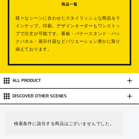
商品一覧
様々なシーンに合わせたスタイリッシュな商品をラ
インナップ。印刷、デザインオーダーもワンストッ
プで注文が可能です。看板・バナースタンド・バッ
クパネル・展示什器などバリエーション豊かに取り
揃えております。
ALL PRODUCT
DISCOVER OTHER
SCENES
検索条件に該当する商品はございませんでした。