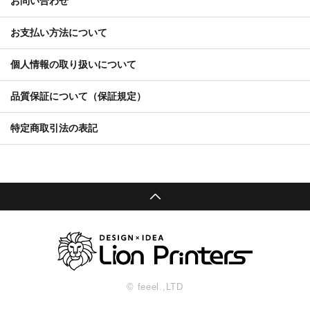
お問い合わせ
お支払い方法について
個人情報の取り扱いについて
品質保証について（保証規定）
特定商取引法の表記
© feeel.,LTD