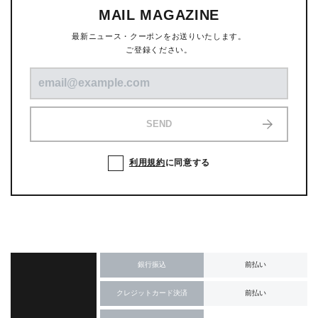
MAIL MAGAZINE
最新ニュース・クーポンをお送りいたします。
ご登録ください。
SEND
利用規約
に同意する
銀行振込
前払い
クレジットカード決済
前払い