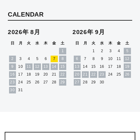
CALENDAR
2026年 8月
2026年 9月
日
月
火
水
木
金
土
日
月
火
水
木
金
土
1
1
2
3
4
5
2
3
4
5
6
7
8
6
7
8
9
10
11
12
9
10
11
12
13
14
15
13
14
15
16
17
18
19
16
17
18
19
20
21
22
20
21
22
23
24
25
26
23
24
25
26
27
28
29
27
28
29
30
30
31