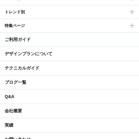
トレンド別
特集ページ
ご利用ガイド
デザインプランについて
テクニカルガイド
ブログ一覧
Q&A
会社概要
実績