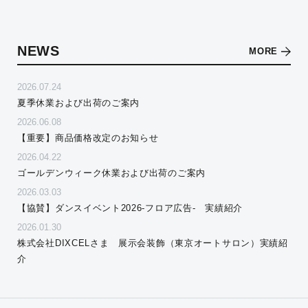
NEWS
MORE
2026.07.24
夏季休業および出荷のご案内
2026.06.08
【重要】商品価格改定のお知らせ
2026.04.22
ゴールデンウィーク休業および出荷のご案内
2026.03.03
【協賛】ダンスイベント2026-フロア広告- 実績紹介
2026.01.30
株式会社DIXCELさま 展示会装飾（東京オートサロン）実績紹
介