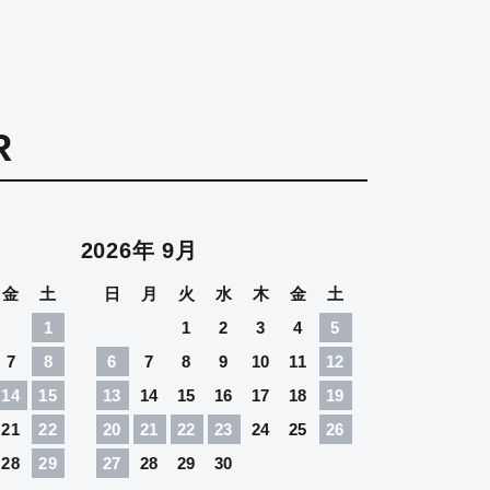
R
2026年 9月
金
土
日
月
火
水
木
金
土
1
1
2
3
4
5
7
8
6
7
8
9
10
11
12
14
15
13
14
15
16
17
18
19
21
22
20
21
22
23
24
25
26
28
29
27
28
29
30