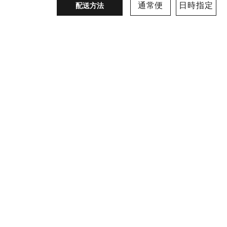
通常便
日時指定
配送方法