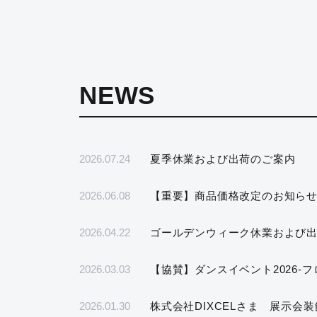
NEWS
2026.07.24
夏季休業および出荷のご案内
2026.06.08
【重要】商品価格改定のお知ら
2026.04.22
ゴールデンウィーク休業および
2026.03.03
【協賛】ダンスイベント2026-
2026.01.30