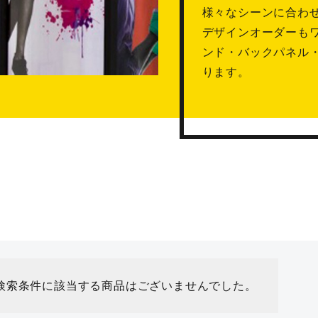
様々なシーンに合わ
デザインオーダーも
ンド・バックパネル
ります。
検索条件に該当する商品はございませんでした。