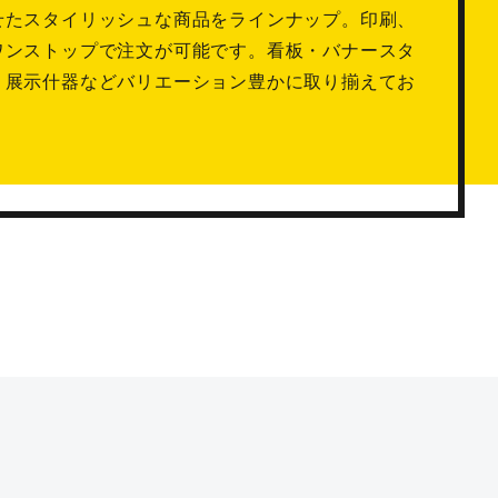
せたスタイリッシュな商品をラインナップ。印刷、
ワンストップで注文が可能です。看板・バナースタ
・展示什器などバリエーション豊かに取り揃えてお