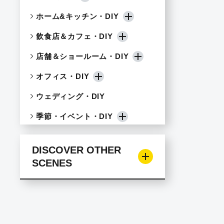
ホーム&キッチン・DIY
飲食店＆カフェ・DIY
店舗＆ショールーム・DIY
オフィス・DIY
ウェディング・DIY
季節・イベント・DIY
DISCOVER OTHER
SCENES