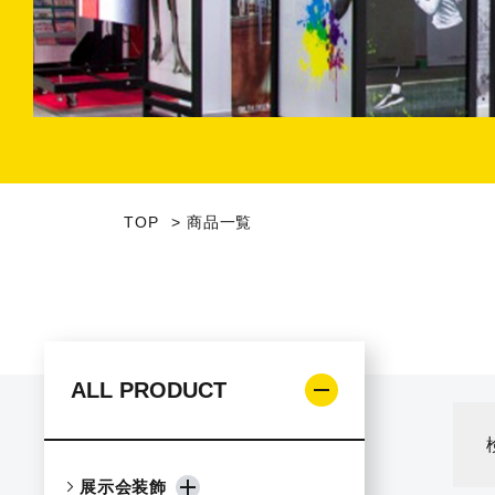
TOP
商品一覧
ALL PRODUCT
展示会装飾