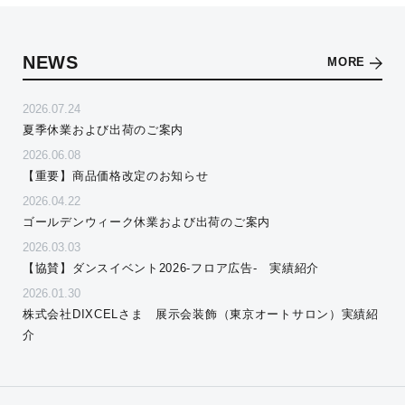
NEWS
MORE
2026.07.24
夏季休業および出荷のご案内
2026.06.08
【重要】商品価格改定のお知らせ
2026.04.22
ゴールデンウィーク休業および出荷のご案内
2026.03.03
【協賛】ダンスイベント2026-フロア広告- 実績紹介
2026.01.30
株式会社DIXCELさま 展示会装飾（東京オートサロン）実績紹
介