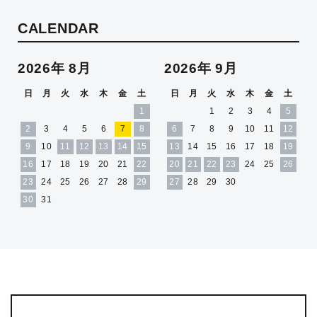
CALENDAR
2026年 8月
2026年 9月
日
月
火
水
木
金
土
日
月
火
水
木
金
土
1
1
2
3
4
5
2
3
4
5
6
7
8
6
7
8
9
10
11
12
9
10
11
12
13
14
15
13
14
15
16
17
18
19
16
17
18
19
20
21
22
20
21
22
23
24
25
26
23
24
25
26
27
28
29
27
28
29
30
30
31