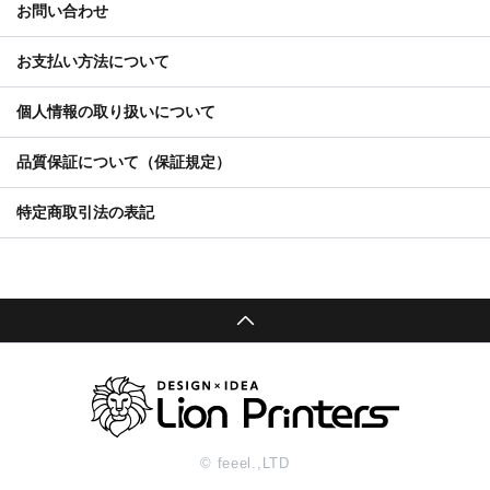
お問い合わせ
お支払い方法について
個人情報の取り扱いについて
品質保証について（保証規定）
特定商取引法の表記
© feeel.,LTD