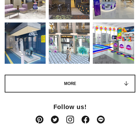
MORE
Follow us!