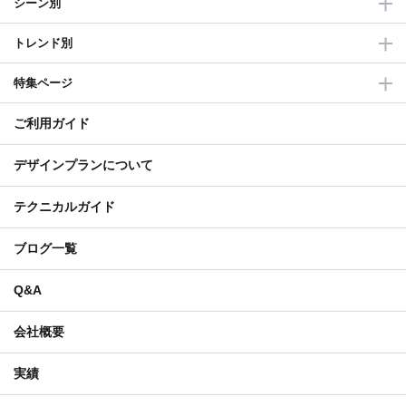
シーン別
トレンド別
特集ページ
ご利用ガイド
デザインプランについて
テクニカルガイド
ブログ一覧
Q&A
会社概要
実績