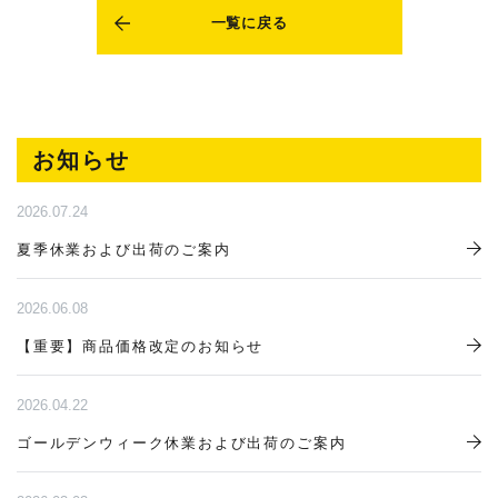
一覧に戻る
お知らせ
2026.07.24
夏季休業および出荷のご案内
2026.06.08
【重要】商品価格改定のお知らせ
2026.04.22
ゴールデンウィーク休業および出荷のご案内