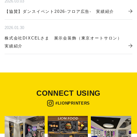
2026.03.03
【協賛】ダンスイベント2026-フロア広告- 実績紹介
2026.01.30
株式会社DIXCELさま 展示会装飾（東京オートサロン）
実績紹介
CONNECT USING
#LIONPRINTERS