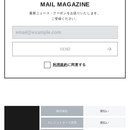
MAIL MAGAZINE
最新ニュース・クーポンをお送りいたします。
ご登録ください。
SEND
利用規約
に同意する
銀行振込
前払い
クレジットカード決済
前払い