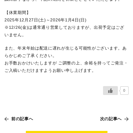
【休業期間】
2025年12月27日(土)～2026年1月4日(日)
※12/26(金)は通常通り営業しておりますが、出荷予定はござ
いません。
また、年末年始は配送に遅れが生じる可能性がございます。あ
らかじめご了承ください。
お手数おかけいたしますが ご調整の上、余裕を持ってご発注・
ご入稿いただけますようお願い申し上げます。
0
前の記事へ
次の記事へ